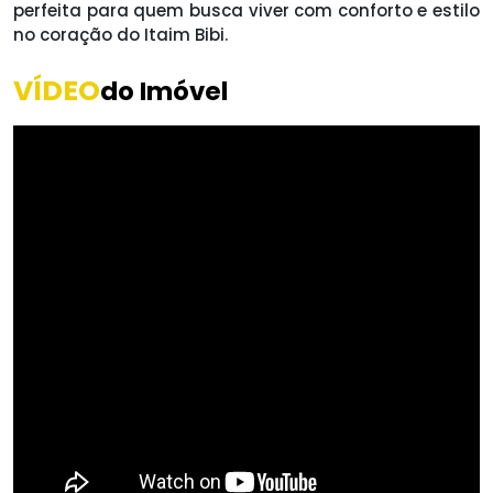
perfeita para quem busca viver com conforto e estilo
no coração do Itaim Bibi.
VÍDEO
do Imóvel