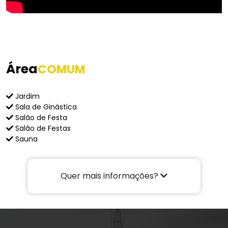
Área
COMUM
Jardim
Sala de Ginástica
Salão de Festa
Salão de Festas
Sauna
Quer mais informações?