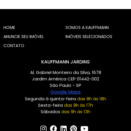
HOME
SOMOS A KAUFFMANN
ANUNCIE SEU IMÓVEL
IMÓVEIS SELECIONADOS
CONTATO
KAUFFMANN JARDINS
Al. Gabriel Monteiro da Silva, 1678
Jardim América CEP 01442-002
São Paulo - SP
Google Maps
Segunda à quinta-feira
das 8h às 18h
Sexta-feira
das 8h às 17h
Sábados
das 9h às 13h