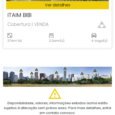
Ver detalhes
ITAIM BIBI
Cobertura | VENDA
374m² AU
3 Dorm(s)
4 Vaga(s)
Disponibilidade, valores, informações exibidos acima estão
sujeitos à alteração sem prévio aviso. Para mais detalhes, entre
em contato conosco.