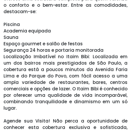
o conforto e o bem-estar. Entre as comodidades,
destacam-se:
Piscina
Academia equipada
Sauna
Espaço gourmet e salão de festas
Segurança 24 horas e portaria monitorada
Localização Imbatível no Itaim Bibi: Localizada em
um dos bairros mais prestigiados de São Paulo, a
cobertura está a poucos minutos da Avenida Faria
Lima e do Parque do Povo, com fácil acesso a uma
ampla variedade de restaurantes, bares, centros
comerciais e opções de lazer. O Itaim Bibi é conhecido
por oferecer uma qualidade de vida incomparável,
combinando tranquilidade e dinamismo em um só
lugar.
Agende sua Visita! Não perca a oportunidade de
conhecer esta cobertura exclusiva e sofisticada,