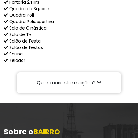
Portaria 24Hrs
Quadra de Squash
Quadra Poli
Quadra Poliesportiva
Sala de Ginástica
Sala de Tv
Salão de Festa
Salão de Festas
Sauna
Zelador
Quer mais informações?
Sobre o
BAIRRO