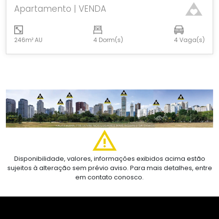
Apartamento | VENDA
246m² AU
4 Dorm(s)
4 Vaga(s)
Disponibilidade, valores, informações exibidos acima estão
sujeitos à alteração sem prévio aviso. Para mais detalhes, entre
em contato conosco.