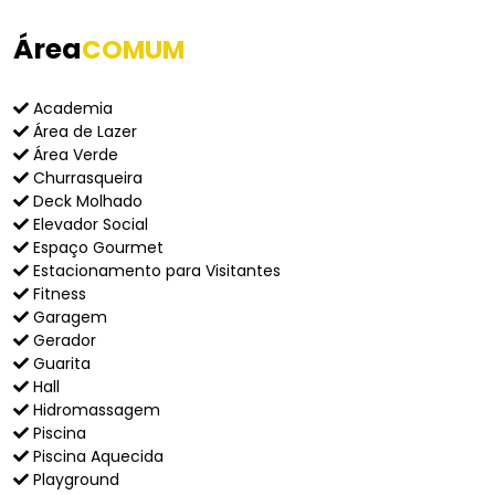
Área
COMUM
Academia
Área de Lazer
Área Verde
Churrasqueira
Deck Molhado
Elevador Social
Espaço Gourmet
Estacionamento para Visitantes
Fitness
Garagem
Gerador
Guarita
Hall
Hidromassagem
Piscina
Piscina Aquecida
Playground