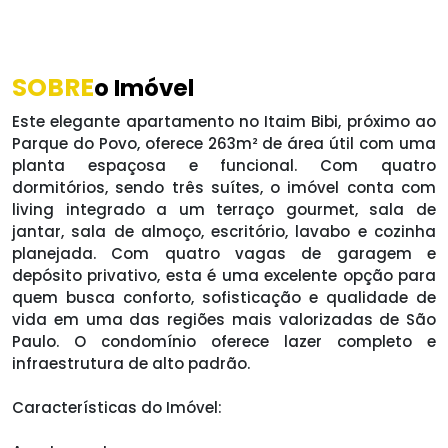
SOBRE
o Imóvel
Este elegante apartamento no Itaim Bibi, próximo ao
Parque do Povo, oferece 263m² de área útil com uma
planta espaçosa e funcional. Com quatro
dormitórios, sendo três suítes, o imóvel conta com
living integrado a um terraço gourmet, sala de
jantar, sala de almoço, escritório, lavabo e cozinha
planejada. Com quatro vagas de garagem e
depósito privativo, esta é uma excelente opção para
quem busca conforto, sofisticação e qualidade de
vida em uma das regiões mais valorizadas de São
Paulo. O condomínio oferece lazer completo e
infraestrutura de alto padrão.
Características do Imóvel: