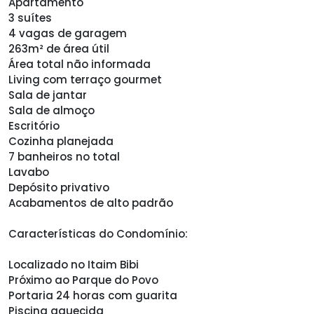
Apartamento
3 suítes
4 vagas de garagem
263m² de área útil
Área total não informada
Living com terraço gourmet
Sala de jantar
Sala de almoço
Escritório
Cozinha planejada
7 banheiros no total
Lavabo
Depósito privativo
Acabamentos de alto padrão
Características do Condomínio:
Localizado no Itaim Bibi
Próximo ao Parque do Povo
Portaria 24 horas com guarita
Piscina aquecida