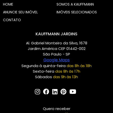
HOME
SOMOS A KAUFFMANN
ANUNCIE SEU IMÓVEL
IMÓVEIS SELECIONADOS
CONTATO
KAUFFMANN JARDINS
Al. Gabriel Monteiro da Silva, 1678
Jardim América CEP 01442-002
São Paulo - SP
Google Maps
Segunda à quinta-feira
das 8h às 18h
Sexta-feira
das 8h às 17h
Sábados
das 9h às 13h
Quero receber