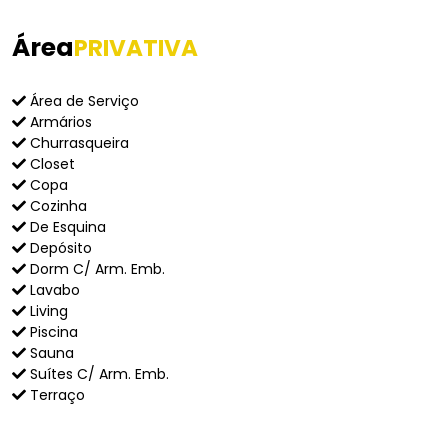
Área
PRIVATIVA
Área de Serviço
Armários
Churrasqueira
Closet
Copa
Cozinha
De Esquina
Depósito
Dorm C/ Arm. Emb.
Lavabo
Living
Piscina
Sauna
Suítes C/ Arm. Emb.
Terraço