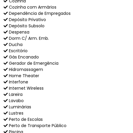
Cozinha
Cozinha com Armários
Dependência de Empregados
Depósito Privativo
Depósito Subsolo
Despensa
Dorm C/ Arm. Emb.
Ducha
Escritório
Gás Encanado
Gerador de Emergência
Hidromassagem
Home Theater
Interfone
Internet Wireless
Lareira
Lavabo
Luminárias
Lustres
Perto de Escolas
Perto de Transporte Público
Piscina