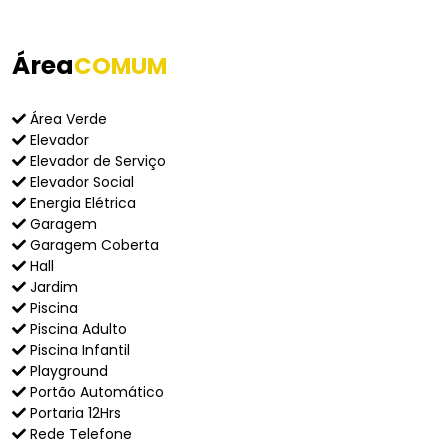
Área
COMUM
Área Verde
Elevador
Elevador de Serviço
Elevador Social
Energia Elétrica
Garagem
Garagem Coberta
Hall
Jardim
Piscina
Piscina Adulto
Piscina Infantil
Playground
Portão Automático
Portaria 12Hrs
Rede Telefone