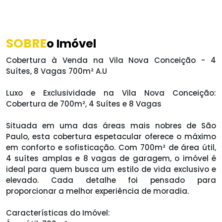
SOBRE
o Imóvel
Cobertura à Venda na Vila Nova Conceição - 4
Suítes, 8 Vagas 700m² A.U
Luxo e Exclusividade na Vila Nova Conceição:
Cobertura de 700m², 4 Suítes e 8 Vagas
Situada em uma das áreas mais nobres de São
Paulo, esta cobertura espetacular oferece o máximo
em conforto e sofisticação. Com 700m² de área útil,
4 suítes amplas e 8 vagas de garagem, o imóvel é
ideal para quem busca um estilo de vida exclusivo e
elevado. Cada detalhe foi pensado para
proporcionar a melhor experiência de moradia.
Características do Imóvel: