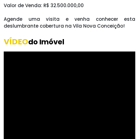
Valor de Venda: R$ 32.500.000,00
Agende uma visita e venha conhecer esta
deslumbrante cobertura na Vila Nova Conceição!
VÍDEO
do Imóvel