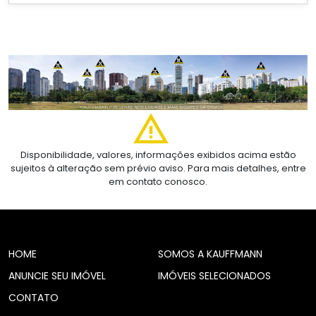
Disponibilidade, valores, informações exibidos acima estão
sujeitos à alteração sem prévio aviso. Para mais detalhes, entre
em contato conosco.
HOME
SOMOS A KAUFFMANN
ANUNCIE SEU IMÓVEL
IMÓVEIS SELECIONADOS
CONTATO