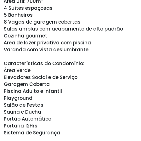
Área útil: 700m²
4 Suítes espaçosas
5 Banheiros
8 Vagas de garagem cobertas
Salas amplas com acabamento de alto padrão
Cozinha gourmet
Área de lazer privativa com piscina
Varanda com vista deslumbrante
Características do Condomínio:
Área Verde
Elevadores Social e de Serviço
Garagem Coberta
Piscina Adulto e Infantil
Playground
Salão de Festas
Sauna e Ducha
Portão Automático
Portaria 12Hrs
Sistema de Segurança