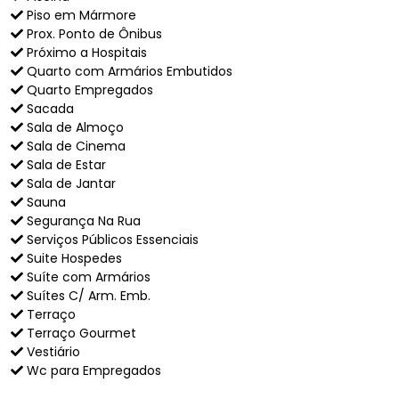
Piso em Mármore
Prox. Ponto de Ônibus
Próximo a Hospitais
Quarto com Armários Embutidos
Quarto Empregados
Sacada
Sala de Almoço
Sala de Cinema
Sala de Estar
Sala de Jantar
Sauna
Segurança Na Rua
Serviços Públicos Essenciais
Suite Hospedes
Suíte com Armários
Suítes C/ Arm. Emb.
Terraço
Terraço Gourmet
Vestiário
Wc para Empregados