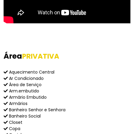
Área
PRIVATIVA
Aquecimento Central
Ar Condicionado
Área de Serviço
Arm.embutido
Armário Embutido
Armários
Banheiro Senhor e Senhora
Banheiro Social
Closet
Copa