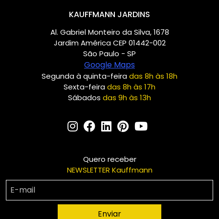
KAUFFMANN JARDINS
Al. Gabriel Monteiro da Silva, 1678
Jardim América CEP 01442-002
São Paulo - SP
Google Maps
Segunda à quinta-feira
das 8h às 18h
Sexta-feira
das 8h às 17h
Sábados
das 9h às 13h
Quero receber
NEWSLETTER Kauffmann
Enviar