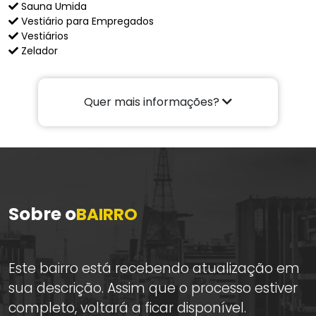
Sauna Umida
Vestiário para Empregados
Vestiários
Zelador
Quer mais informações?
Sobre o
BAIRRO
Este bairro está recebendo atualização em
sua descrição. Assim que o processo estiver
completo, voltará a ficar disponível.