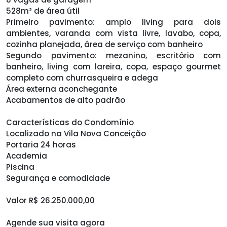
528m² de área útil
Primeiro pavimento: amplo living para dois
ambientes, varanda com vista livre, lavabo, copa,
cozinha planejada, área de serviço com banheiro
Segundo pavimento: mezanino, escritório com
banheiro, living com lareira, copa, espaço gourmet
completo com churrasqueira e adega
Área externa aconchegante
Acabamentos de alto padrão
Características do Condomínio
Localizado na Vila Nova Conceição
Portaria 24 horas
Academia
Piscina
Segurança e comodidade
Valor R$ 26.250.000,00
Agende sua visita agora