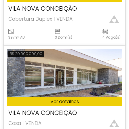
VILA NOVA CONCEIÇÃO
Cobertura Duplex | VENDA
397m² AU
3 Dorm(s)
4 Vaga(s)
R$ 20.000.000,00
Ver detalhes
VILA NOVA CONCEIÇÃO
Casa | VENDA