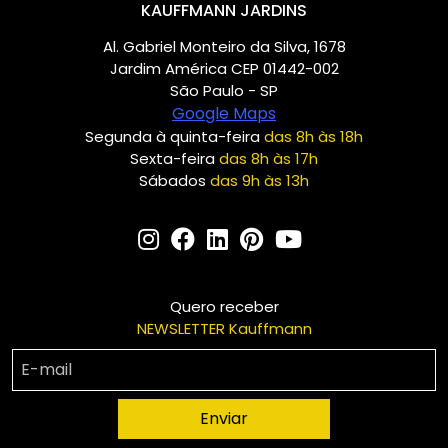
KAUFFMANN JARDINS
Al. Gabriel Monteiro da Silva, 1678
Jardim América CEP 01442-002
São Paulo - SP
Google Maps
Segunda à quinta-feira
das 8h às 18h
Sexta-feira
das 8h às 17h
Sábados
das 9h às 13h
Quero receber
NEWSLETTER Kauffmann
Enviar