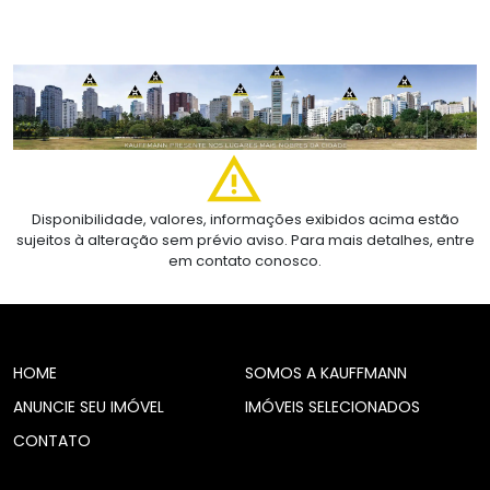
Disponibilidade, valores, informações exibidos acima estão
sujeitos à alteração sem prévio aviso. Para mais detalhes, entre
em contato conosco.
HOME
SOMOS A KAUFFMANN
ANUNCIE SEU IMÓVEL
IMÓVEIS SELECIONADOS
CONTATO