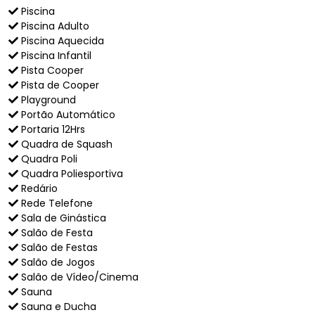
Piscina
Piscina Adulto
Piscina Aquecida
Piscina Infantil
Pista Cooper
Pista de Cooper
Playground
Portão Automático
Portaria 12Hrs
Quadra de Squash
Quadra Poli
Quadra Poliesportiva
Redário
Rede Telefone
Sala de Ginástica
Salão de Festa
Salão de Festas
Salão de Jogos
Salão de Vídeo/Cinema
Sauna
Sauna e Ducha