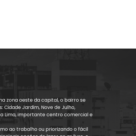
na zona oeste da capital, o bairro se
: Cidade Jardim, Nove de Julho,
ria Lima, importante centro comercial e
o ao trabalho ou priorizando o fácil