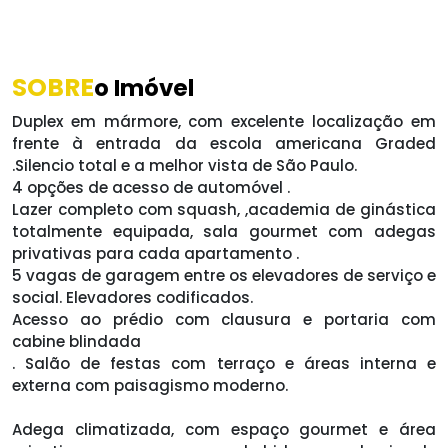
SOBRE
o Imóvel
Duplex em mármore, com excelente localização em
frente à entrada da escola americana Graded
.Silencio total e a melhor vista de São Paulo.
4 opções de acesso de automóvel .
Lazer completo com squash, ,academia de ginástica
totalmente equipada, sala gourmet com adegas
privativas para cada apartamento .
5 vagas de garagem entre os elevadores de serviço e
social. Elevadores codificados.
Acesso ao prédio com clausura e portaria com
cabine blindada
. Salão de festas com terraço e áreas interna e
externa com paisagismo moderno.
Adega climatizada, com espaço gourmet e área