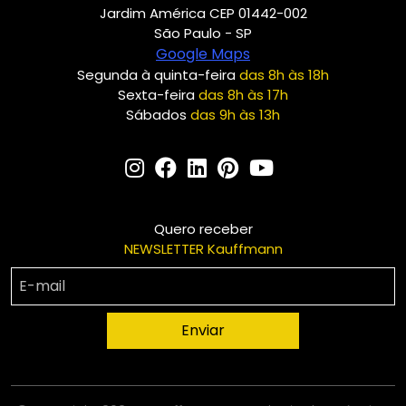
Jardim América CEP 01442-002
São Paulo - SP
Google Maps
Segunda à quinta-feira
das 8h às 18h
Sexta-feira
das 8h às 17h
Sábados
das 9h às 13h
Quero receber
NEWSLETTER Kauffmann
Enviar