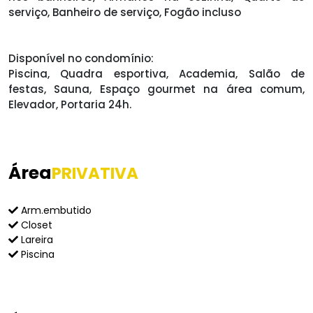
serviço, Banheiro de serviço, Fogão incluso
Disponível no condomínio:
Piscina, Quadra esportiva, Academia, Salão de
festas, Sauna, Espaço gourmet na área comum,
Elevador, Portaria 24h.
Área
PRIVATIVA
Arm.embutido
Closet
Lareira
Piscina