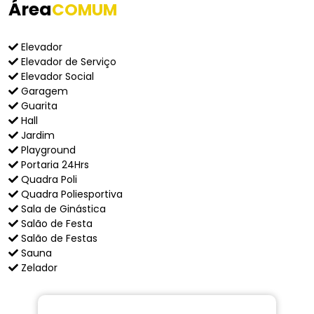
Área
COMUM
Elevador
Elevador de Serviço
Elevador Social
Garagem
Guarita
Hall
Jardim
Playground
Portaria 24Hrs
Quadra Poli
Quadra Poliesportiva
Sala de Ginástica
Salão de Festa
Salão de Festas
Sauna
Zelador