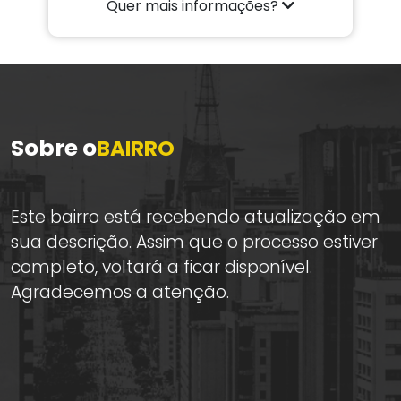
Quer mais informações?
Sobre o
BAIRRO
Este bairro está recebendo atualização em
sua descrição. Assim que o processo estiver
completo, voltará a ficar disponível.
Agradecemos a atenção.