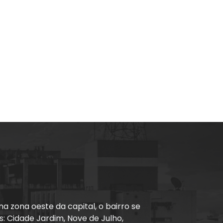
na zona oeste da capital, o bairro se
: Cidade Jardim, Nove de Julho,