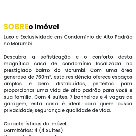
SOBRE
o Imóvel
Luxo e Exclusividade em Condomínio de Alto Padrão
no Morumbi
Descubra a sofisticação e o conforto desta
magnífica casa de condomínio localizada no
prestigiado bairro do Morumbi. Com uma área
generosa de 760m², esta residência oferece espaços
amplos e bem distribuídos, perfeitos para
proporcionar uma vida de alto padrão para você e
sua família. Com 4 suítes, 7 banheiros e 4 vagas de
garagem, esta casa é ideal para quem busca
privacidade, segurança e qualidade de vida.
Características do Imóvel:
Dormitórios: 4 (4 Suítes)