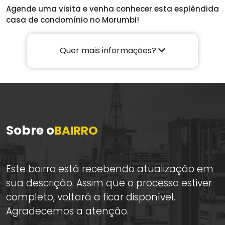
Agende uma visita e venha conhecer esta esplêndida
casa de condomínio no Morumbi!
Quer mais informações?
Sobre o
BAIRRO
Este bairro está recebendo atualização em
sua descrição. Assim que o processo estiver
completo, voltará a ficar disponível.
Agradecemos a atenção.