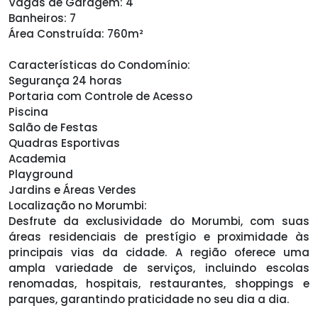
Vagas de Garagem: 4
Banheiros: 7
Área Construída: 760m²
Características do Condomínio:
Segurança 24 horas
Portaria com Controle de Acesso
Piscina
Salão de Festas
Quadras Esportivas
Academia
Playground
Jardins e Áreas Verdes
Localização no Morumbi:
Desfrute da exclusividade do Morumbi, com suas
áreas residenciais de prestígio e proximidade às
principais vias da cidade. A região oferece uma
ampla variedade de serviços, incluindo escolas
renomadas, hospitais, restaurantes, shoppings e
parques, garantindo praticidade no seu dia a dia.