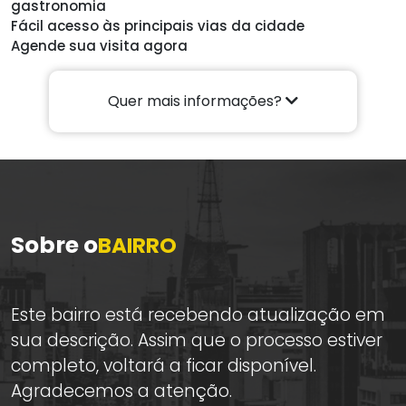
gastronomia
Fácil acesso às principais vias da cidade
Agende sua visita agora
Quer mais informações?
Sobre o
BAIRRO
Este bairro está recebendo atualização em
sua descrição. Assim que o processo estiver
completo, voltará a ficar disponível.
Agradecemos a atenção.