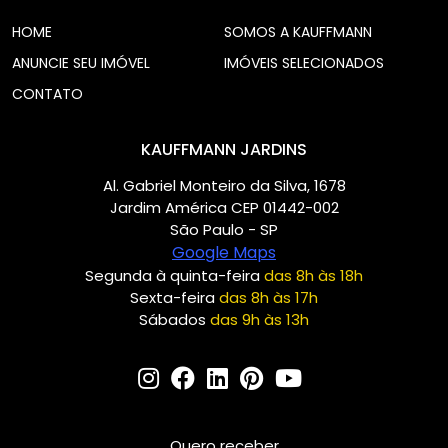
HOME
SOMOS A KAUFFMANN
ANUNCIE SEU IMÓVEL
IMÓVEIS SELECIONADOS
CONTATO
KAUFFMANN JARDINS
Al. Gabriel Monteiro da Silva, 1678
Jardim América CEP 01442-002
São Paulo - SP
Google Maps
Segunda à quinta-feira
das 8h às 18h
Sexta-feira
das 8h às 17h
Sábados
das 9h às 13h
Quero receber