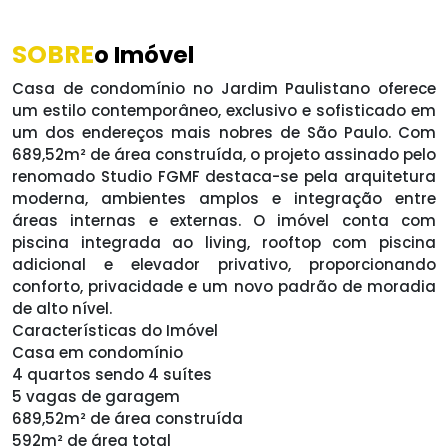
SOBRE
o Imóvel
Casa de condomínio no Jardim Paulistano oferece
um estilo contemporâneo, exclusivo e sofisticado em
um dos endereços mais nobres de São Paulo. Com
689,52m² de área construída, o projeto assinado pelo
renomado Studio FGMF destaca-se pela arquitetura
moderna, ambientes amplos e integração entre
áreas internas e externas. O imóvel conta com
piscina integrada ao living, rooftop com piscina
adicional e elevador privativo, proporcionando
conforto, privacidade e um novo padrão de moradia
de alto nível.
Características do Imóvel
Casa em condomínio
4 quartos sendo 4 suítes
5 vagas de garagem
689,52m² de área construída
592m² de área total