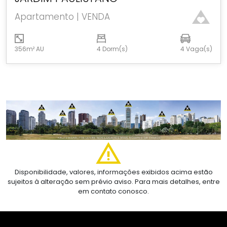
Apartamento | VENDA
356m² AU
4 Dorm(s)
4 Vaga(s)
Disponibilidade, valores, informações exibidos acima estão
sujeitos à alteração sem prévio aviso. Para mais detalhes, entre
em contato conosco.