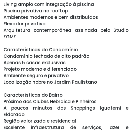
Living amplo com integração à piscina
Piscina privativa no rooftop
Ambientes modernos e bem distribuídos
Elevador privativo
Arquitetura contemporânea assinada pelo Studio
FGMF
Características do Condomínio
Condomínio fechado de alto padrão
Apenas 5 casas exclusivas
Projeto moderno e diferenciado
Ambiente seguro e privativo
Localização nobre no Jardim Paulistano
Características do Bairro
Próximo aos Clubes Hebraica e Pinheiros
A poucos minutos dos Shoppings Iguatemi e
Eldorado
Região valorizada e residencial
Excelente infraestrutura de serviços, lazer e