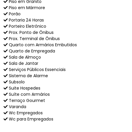
Piso em Granito
Piso em Mármore
Porão
Portaria 24 Horas
Porteiro Eletrônico
Prox. Ponto de Ônibus
Prox. Terminal de Ônibus
Quarto com Armários Embutidos
Quarto de Empregada
Sala de Almoço
Sala de Jantar
Serviços Públicos Essenciais
Sistema de Alarme
Subsolo
Suite Hospedes
Suíte com Armários
Terraço Gourmet
Varanda
Wc Empregados
Wc para Empregados