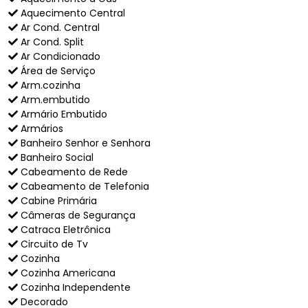
Aquecimento Central
Ar Cond. Central
Ar Cond. Split
Ar Condicionado
Área de Serviço
Arm.cozinha
Arm.embutido
Armário Embutido
Armários
Banheiro Senhor e Senhora
Banheiro Social
Cabeamento de Rede
Cabeamento de Telefonia
Cabine Primária
Câmeras de Segurança
Catraca Eletrônica
Circuito de Tv
Cozinha
Cozinha Americana
Cozinha Independente
Decorado