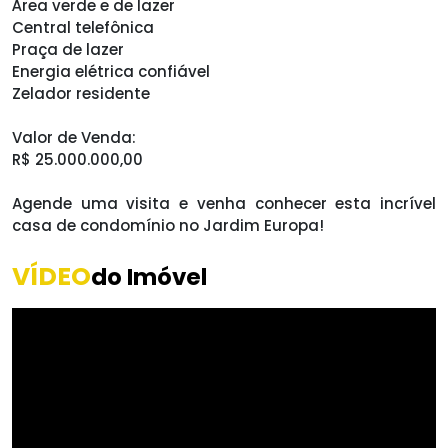
Área verde e de lazer
Central telefônica
Praça de lazer
Energia elétrica confiável
Zelador residente
Valor de Venda:
R$ 25.000.000,00
Agende uma visita e venha conhecer esta incrível
casa de condomínio no Jardim Europa!
VÍDEO
do Imóvel