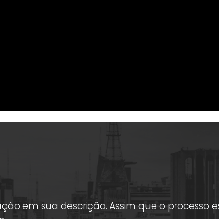
ação em sua descrição. Assim que o processo est