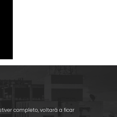
iver completo, voltará a ficar