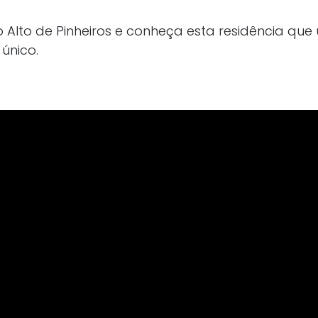
o Alto de Pinheiros e conheça esta residência que
único.