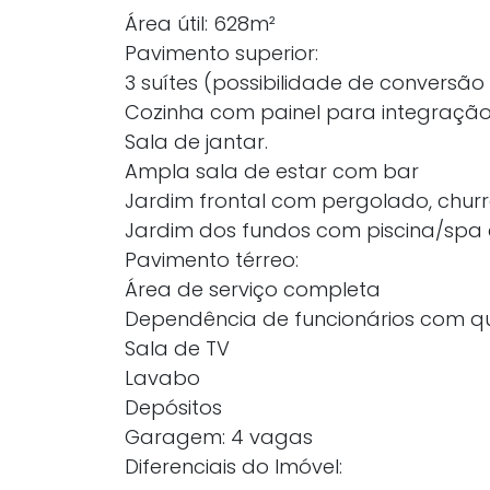
Área útil: 628m²
Pavimento superior:
3 suítes (possibilidade de conversão 
Cozinha com painel para integração 
Sala de jantar.
Ampla sala de estar com bar
Jardim frontal com pergolado, churr
Jardim dos fundos com piscina/spa
Pavimento térreo:
Área de serviço completa
Dependência de funcionários com qu
Sala de TV
Lavabo
Depósitos
Garagem: 4 vagas
Diferenciais do Imóvel: