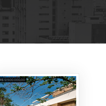
R$ 12.500.000,00