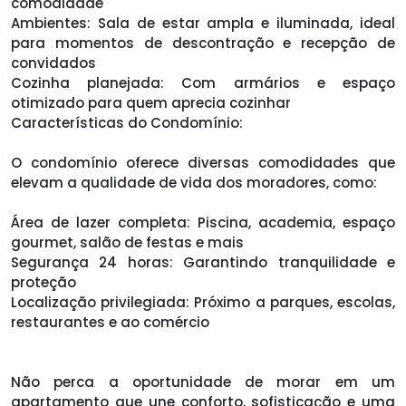
comodidade
Ambientes: Sala de estar ampla e iluminada, ideal
para momentos de descontração e recepção de
convidados
Cozinha planejada: Com armários e espaço
otimizado para quem aprecia cozinhar
Características do Condomínio:
O condomínio oferece diversas comodidades que
elevam a qualidade de vida dos moradores, como:
Área de lazer completa: Piscina, academia, espaço
gourmet, salão de festas e mais
Segurança 24 horas: Garantindo tranquilidade e
proteção
Localização privilegiada: Próximo a parques, escolas,
restaurantes e ao comércio
Não perca a oportunidade de morar em um
apartamento que une conforto, sofisticação e uma