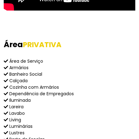
Área
PRIVATIVA
Área de Serviço
Armários
Banheiro Social
Calçada
Cozinha com Armários
Dependência de Empregados
Iluminada
Lareira
Lavabo
Living
Luminárias
Lustres