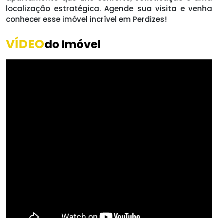
localização estratégica. Agende sua visita e venha
conhecer esse imóvel incrível em Perdizes!
VÍDEO
do Imóvel