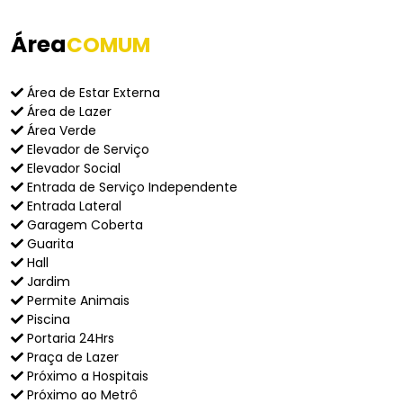
Área
COMUM
Área de Estar Externa
Área de Lazer
Área Verde
Elevador de Serviço
Elevador Social
Entrada de Serviço Independente
Entrada Lateral
Garagem Coberta
Guarita
Hall
Jardim
Permite Animais
Piscina
Portaria 24Hrs
Praça de Lazer
Próximo a Hospitais
Próximo ao Metrô