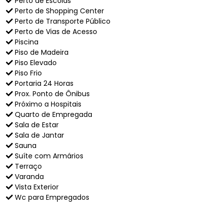
Perto de Escolas
Perto de Shopping Center
Perto de Transporte Público
Perto de Vias de Acesso
Piscina
Piso de Madeira
Piso Elevado
Piso Frio
Portaria 24 Horas
Prox. Ponto de Ônibus
Próximo a Hospitais
Quarto de Empregada
Sala de Estar
Sala de Jantar
Sauna
Suíte com Armários
Terraço
Varanda
Vista Exterior
Wc para Empregados