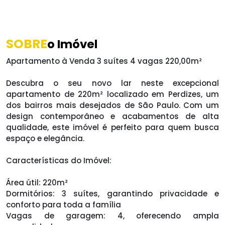
SOBRE
o Imóvel
Apartamento à Venda 3 suítes 4 vagas 220,00m²
Descubra o seu novo lar neste excepcional
apartamento de 220m² localizado em Perdizes, um
dos bairros mais desejados de São Paulo. Com um
design contemporâneo e acabamentos de alta
qualidade, este imóvel é perfeito para quem busca
espaço e elegância.
Características do Imóvel:
Área útil: 220m²
Dormitórios: 3 suítes, garantindo privacidade e
conforto para toda a família
Vagas de garagem: 4, oferecendo ampla