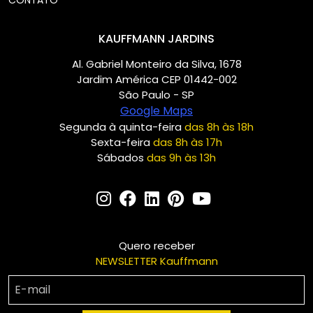
CONTATO
KAUFFMANN JARDINS
Al. Gabriel Monteiro da Silva, 1678
Jardim América CEP 01442-002
São Paulo - SP
Google Maps
Segunda à quinta-feira
das 8h às 18h
Sexta-feira
das 8h às 17h
Sábados
das 9h às 13h
Quero receber
NEWSLETTER Kauffmann