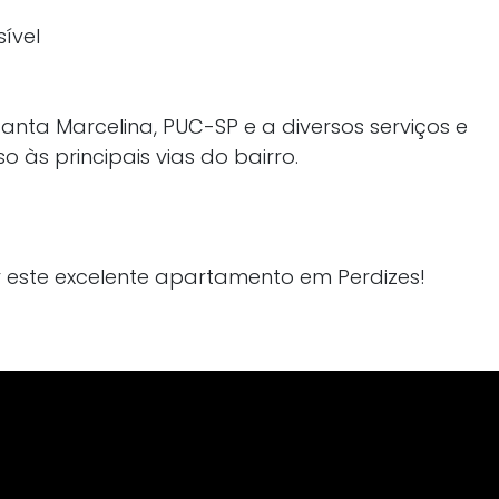
ível
Santa Marcelina, PUC-SP e a diversos serviços e
 às principais vias do bairro.
 este excelente apartamento em Perdizes!