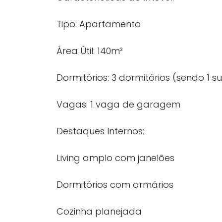
Tipo: Apartamento
Área Útil: 140m²
Dormitórios: 3 dormitórios (sendo 1 suí
Vagas: 1 vaga de garagem
Destaques Internos:
Living amplo com janelões
Dormitórios com armários
Cozinha planejada