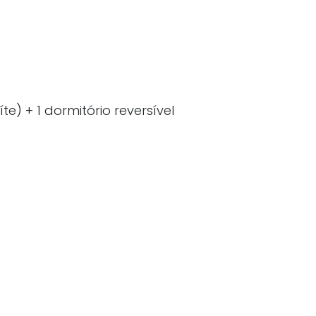
te) + 1 dormitório reversível