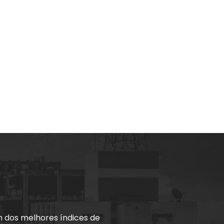
um dos melhores índices de