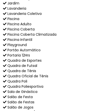
Jardim
Lavanderia
Lavanderia Coletiva
Piscina
Piscina Adulto
Piscina Coberta
Piscina Coberta Climatizada
Piscina Infantil
Playground
Portão Automático
Portaria 12Hrs
Quadra de Esportes
Quadra de Futsal
Quadra de Tênis
Quadra Oficial de Tênis
Quadra Poli
Quadra Poliesportiva
Sala de Ginástica
Salão de Festa
Salão de Festas
Salão de Jogos