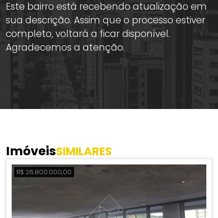
Este bairro está recebendo atualização em
sua descrição. Assim que o processo estiver
completo, voltará a ficar disponível.
Agradecemos a atenção.
Imóveis
SIMILARES
R$ 26.800.000,00