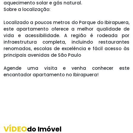
aquecimento solar e gás natural.
Sobre a localização:
Localizado a poucos metros do Parque do Ibirapuera,
este apartamento oferece a melhor qualidade de
vida e acessibilidade. A região é rodeada por
infraestrutura completa, incluindo restaurantes
renomados, escolas de excelência e fácil acesso às
principais avenidas de São Paulo
Agende uma visita e venha conhecer este
encantador apartamento no Ibirapuera!
VÍDEO
do Imóvel