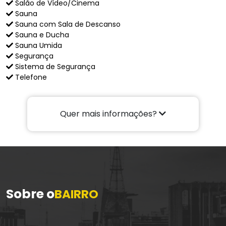
Salão de Vídeo/Cinema
Sauna
Sauna com Sala de Descanso
Sauna e Ducha
Sauna Umida
Segurança
Sistema de Segurança
Telefone
Quer mais informações?
Sobre o
BAIRRO