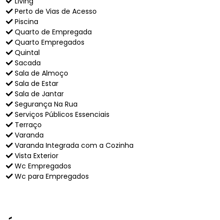
Living
Perto de Vias de Acesso
Piscina
Quarto de Empregada
Quarto Empregados
Quintal
Sacada
Sala de Almoço
Sala de Estar
Sala de Jantar
Segurança Na Rua
Serviços Públicos Essenciais
Terraço
Varanda
Varanda Integrada com a Cozinha
Vista Exterior
Wc Empregados
Wc para Empregados