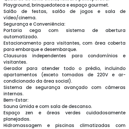
Playground, brinquedoteca e espaço gourmet.
Salão de festas, salão de jogos e sala de
vídeo/cinema.
Segurança e Conveniência:
Portaria cega com sistema de abertura
automatizado.
Estacionamento para visitantes, com área coberta
para embarque e desembarque.
Clausuras independentes para condomínios e
visitantes.
Gerador para atender todo o prédio, incluindo
apartamentos (exceto tomadas de 220V e ar-
condicionado da área social).
Sistema de segurança avançado com câmeras
internas.
Bem-Estar:
Sauna úmida e com sala de descanso.
Espaço zen e áreas verdes cuidadosamente
planejadas.
Hidromassagem e piscinas climatizadas com