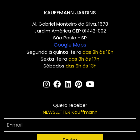
KAUFFMANN JARDINS
Al. Gabriel Monteiro da Silva, 1678
Jardim América CEP 01442-002
São Paulo - SP
Google Maps
Segunda à quinta-feira
das 8h às 18h
Sexta-feira
das 8h às 17h
Sábados
das 9h às 13h
Quero receber
NEWSLETTER Kauffmann