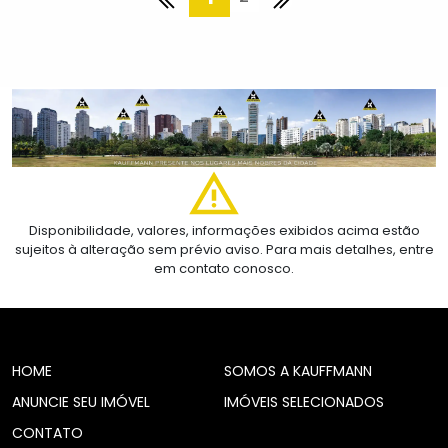
Disponibilidade, valores, informações exibidos acima estão
sujeitos à alteração sem prévio aviso. Para mais detalhes, entre
em contato conosco.
HOME
SOMOS A KAUFFMANN
ANUNCIE SEU IMÓVEL
IMÓVEIS SELECIONADOS
CONTATO