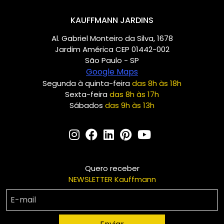
KAUFFMANN JARDINS
Al. Gabriel Monteiro da Silva, 1678
Jardim América CEP 01442-002
São Paulo - SP
Google Maps
Segunda à quinta-feira
das 8h às 18h
Sexta-feira
das 8h às 17h
Sábados
das 9h às 13h
Quero receber
NEWSLETTER Kauffmann