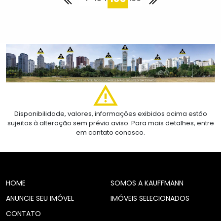
Disponibilidade, valores, informações exibidos acima estão
sujeitos à alteração sem prévio aviso. Para mais detalhes, entre
em contato conosco.
HOME
SOMOS A KAUFFMANN
ANUNCIE SEU IMÓVEL
IMÓVEIS SELECIONADOS
CONTATO